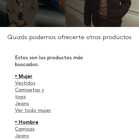
Quizás podemos ofrecerte otros productos
Estos son los productos más
buscados:
• Mujer
Vestidos
Camisetas y
tops
Jeans
Ver todo mujer
• Hombre
Camisas
Jeans