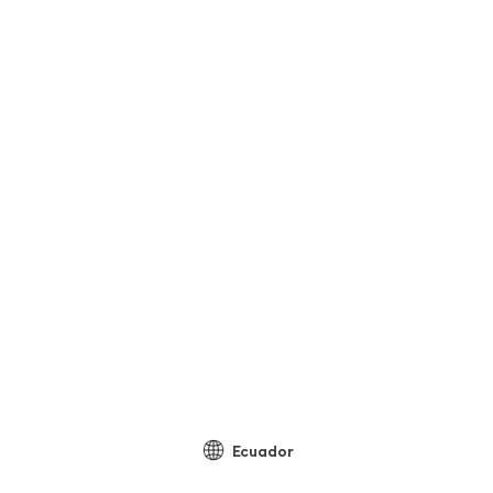
Ecuador