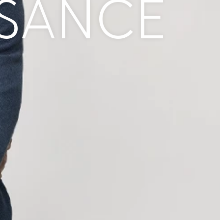
SSANCE