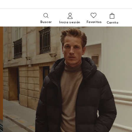
Buscar
Favoritos
Inicia sesión