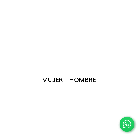
MUJER
HOMBRE