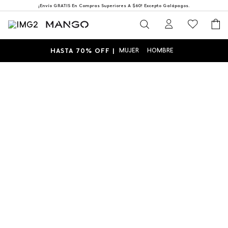
¡Envío GRATIS En Compras Superiores A $60! Excepto Galápagos.
HASTA 70% OFF |
MUJER
HOMBRE