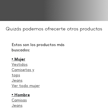
Quizás podemos ofrecerte otros productos
Estos son los productos más
buscados:
• Mujer
Vestidos
Camisetas y
tops
Jeans
Ver todo mujer
• Hombre
Camisas
Jeans