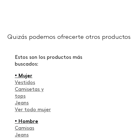
Quizás podemos ofrecerte otros productos
Estos son los productos más
buscados:
• Mujer
Vestidos
Camisetas y
tops
Jeans
Ver todo mujer
• Hombre
Camisas
Jeans