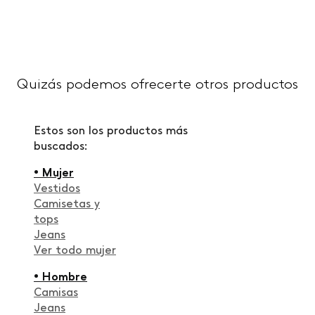
Quizás podemos ofrecerte otros productos
Estos son los productos más
buscados:
• Mujer
Vestidos
Camisetas y
tops
Jeans
Ver todo mujer
• Hombre
Camisas
Jeans