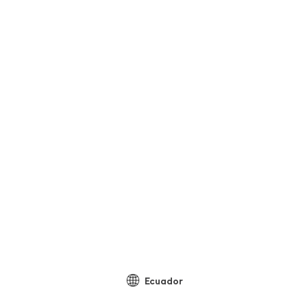
Ecuador