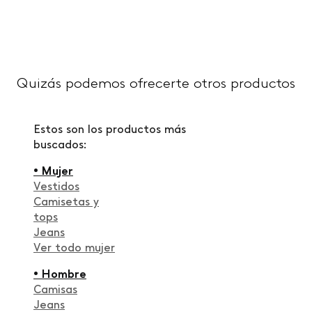
Quizás podemos ofrecerte otros productos
Estos son los productos más
buscados:
• Mujer
Vestidos
Camisetas y
tops
Jeans
Ver todo mujer
• Hombre
Camisas
Jeans