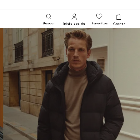
Buscar
Favoritos
Inicia sesión