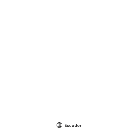
Ecuador