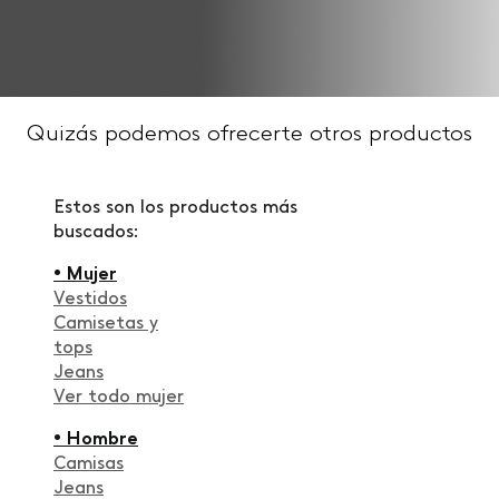
Quizás podemos ofrecerte otros productos
Estos son los productos más
buscados:
• Mujer
Vestidos
Camisetas y
tops
Jeans
Ver todo mujer
• Hombre
Camisas
Jeans