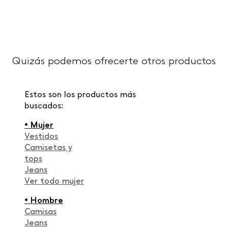
Quizás podemos ofrecerte otros productos
Estos son los productos más
buscados:
• Mujer
Vestidos
Camisetas y
tops
Jeans
Ver todo mujer
• Hombre
Camisas
Jeans