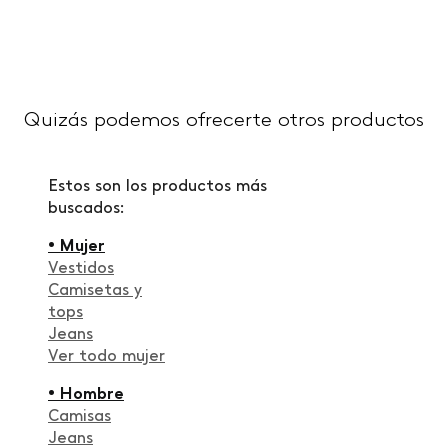
Quizás podemos ofrecerte otros productos
Estos son los productos más
buscados:
• Mujer
Vestidos
Camisetas y
tops
Jeans
Ver todo mujer
• Hombre
Camisas
Jeans