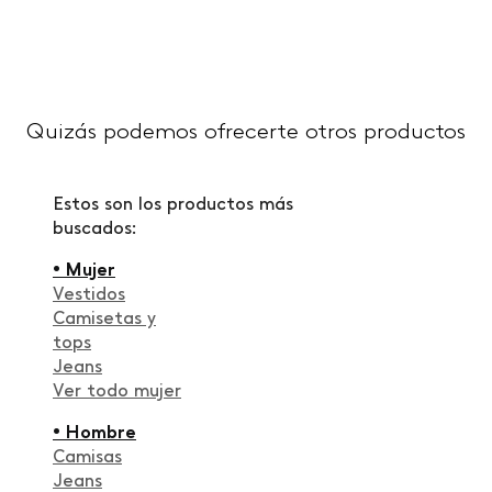
Quizás podemos ofrecerte otros productos
Estos son los productos más
buscados:
• Mujer
Vestidos
Camisetas y
tops
Jeans
Ver todo mujer
• Hombre
Camisas
Jeans