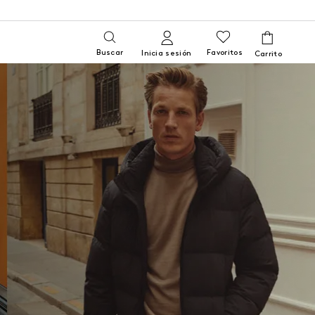
Buscar
Favoritos
Inicia sesión