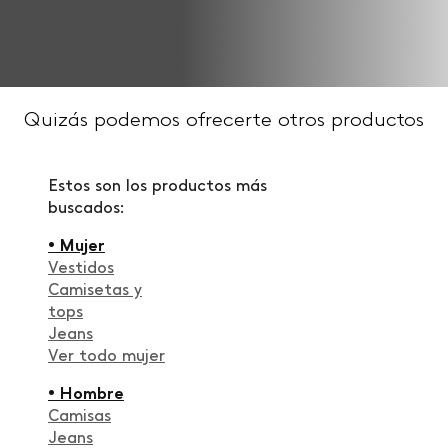
Quizás podemos ofrecerte otros productos
Estos son los productos más
buscados:
• Mujer
Vestidos
Camisetas y
tops
Jeans
Ver todo mujer
• Hombre
Camisas
Jeans