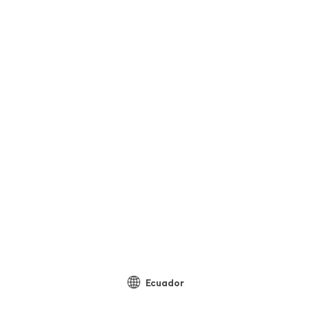
Ecuador