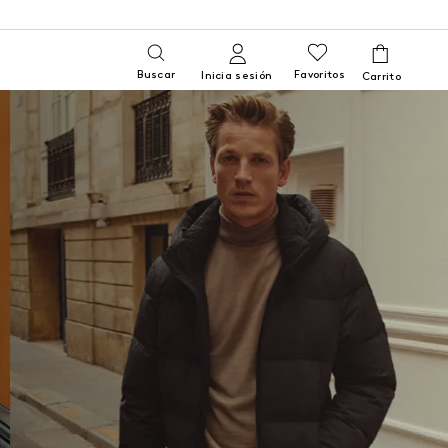
Buscar
Favoritos
Inicia sesión