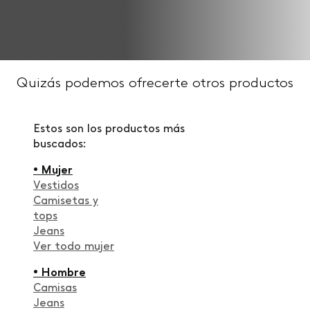
Quizás podemos ofrecerte otros productos
Estos son los productos más
buscados:
• Mujer
Vestidos
Camisetas y
tops
Jeans
Ver todo mujer
• Hombre
Camisas
Jeans