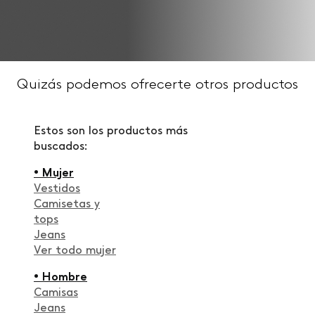
Quizás podemos ofrecerte otros productos
Estos son los productos más
buscados:
• Mujer
Vestidos
Camisetas y
tops
Jeans
Ver todo mujer
• Hombre
Camisas
Jeans