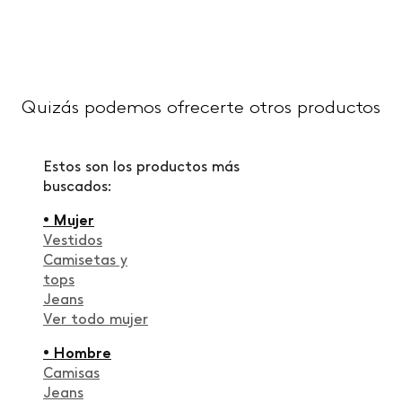
Quizás podemos ofrecerte otros productos
Estos son los productos más
buscados:
• Mujer
Vestidos
Camisetas y
tops
Jeans
Ver todo mujer
• Hombre
Camisas
Jeans