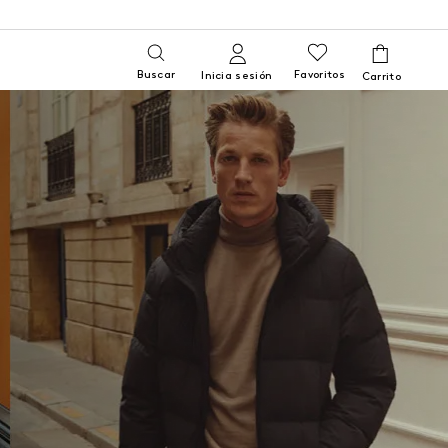
Buscar
Favoritos
Inicia sesión