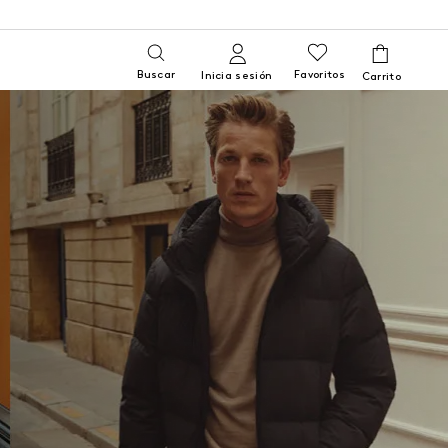
Buscar
Favoritos
Inicia sesión