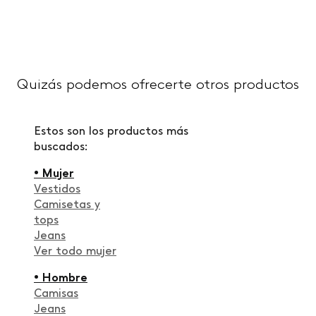
Quizás podemos ofrecerte otros productos
Estos son los productos más
buscados:
• Mujer
Vestidos
Camisetas y
tops
Jeans
Ver todo mujer
• Hombre
Camisas
Jeans