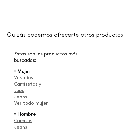
Quizás podemos ofrecerte otros productos
Estos son los productos más
buscados:
• Mujer
Vestidos
Camisetas y
tops
Jeans
Ver todo mujer
• Hombre
Camisas
Jeans