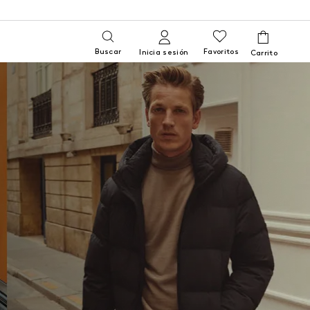
Buscar
Favoritos
Inicia sesión