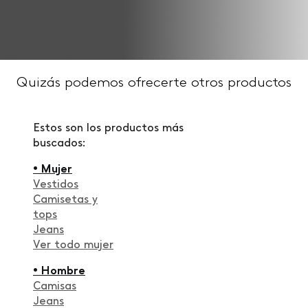
Quizás podemos ofrecerte otros productos
Estos son los productos más
buscados:
• Mujer
Vestidos
Camisetas y
tops
Jeans
Ver todo mujer
• Hombre
Camisas
Jeans