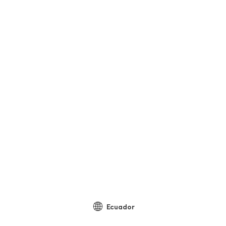
Ecuador