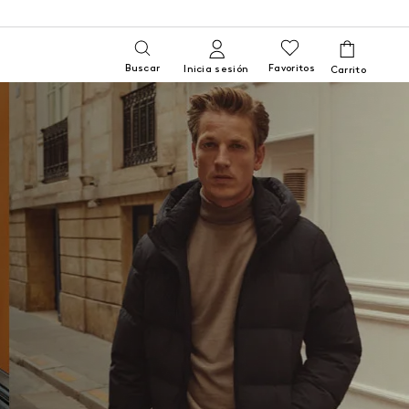
Buscar
Favoritos
Inicia sesión