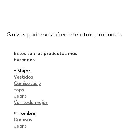
Quizás podemos ofrecerte otros productos
Estos son los productos más
buscados:
• Mujer
Vestidos
Camisetas y
tops
Jeans
Ver todo mujer
• Hombre
Camisas
Jeans