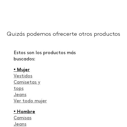
Quizás podemos ofrecerte otros productos
Estos son los productos más
buscados:
• Mujer
Vestidos
Camisetas y
tops
Jeans
Ver todo mujer
• Hombre
Camisas
Jeans