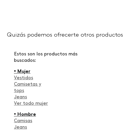
Quizás podemos ofrecerte otros productos
Estos son los productos más
buscados:
• Mujer
Vestidos
Camisetas y
tops
Jeans
Ver todo mujer
• Hombre
Camisas
Jeans