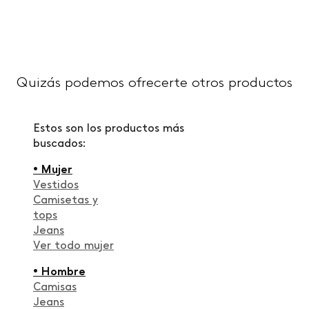
Quizás podemos ofrecerte otros productos
Estos son los productos más
buscados:
• Mujer
Vestidos
Camisetas y
tops
Jeans
Ver todo mujer
• Hombre
Camisas
Jeans