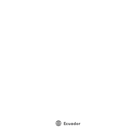
Ecuador