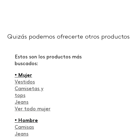
Quizás podemos ofrecerte otros productos
Estos son los productos más
buscados:
• Mujer
Vestidos
Camisetas y
tops
Jeans
Ver todo mujer
• Hombre
Camisas
Jeans