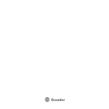
Ecuador