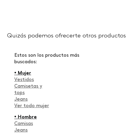
Quizás podemos ofrecerte otros productos
Estos son los productos más
buscados:
• Mujer
Vestidos
Camisetas y
tops
Jeans
Ver todo mujer
• Hombre
Camisas
Jeans