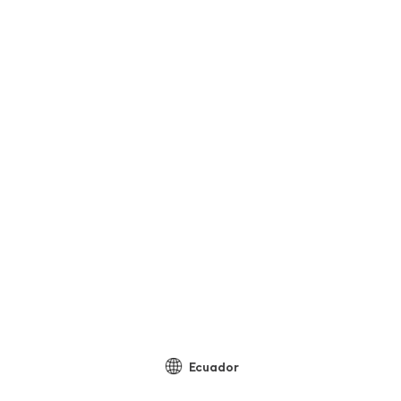
Ecuador