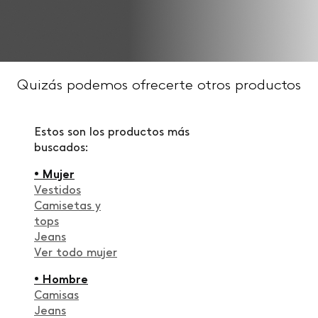
Quizás podemos ofrecerte otros productos
Estos son los productos más
buscados:
• Mujer
Vestidos
Camisetas y
tops
Jeans
Ver todo mujer
• Hombre
Camisas
Jeans