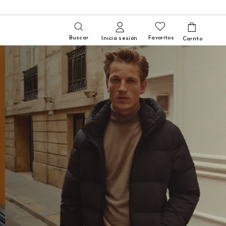
Buscar
Favoritos
Inicia sesión