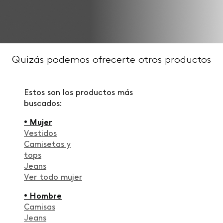
Quizás podemos ofrecerte otros productos
Estos son los productos más
buscados:
• Mujer
Vestidos
Camisetas y
tops
Jeans
Ver todo mujer
• Hombre
Camisas
Jeans