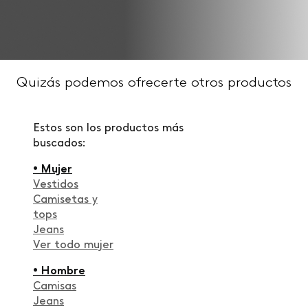
Quizás podemos ofrecerte otros productos
Estos son los productos más
buscados:
• Mujer
Vestidos
Camisetas y
tops
Jeans
Ver todo mujer
• Hombre
Camisas
Jeans