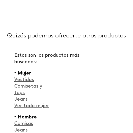
Quizás podemos ofrecerte otros productos
Estos son los productos más
buscados:
• Mujer
Vestidos
Camisetas y
tops
Jeans
Ver todo mujer
• Hombre
Camisas
Jeans