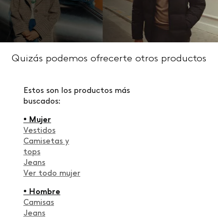
Quizás podemos ofrecerte otros productos
Estos son los productos más
buscados:
• Mujer
Vestidos
Camisetas y
tops
Jeans
Ver todo mujer
• Hombre
Camisas
Jeans