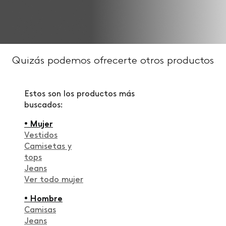
Quizás podemos ofrecerte otros productos
Estos son los productos más
buscados:
• Mujer
Vestidos
Camisetas y
tops
Jeans
Ver todo mujer
• Hombre
Camisas
Jeans