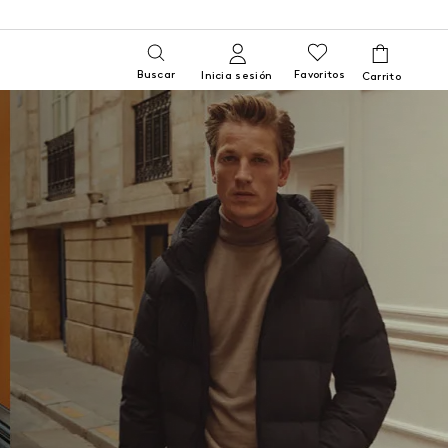
Buscar
Favoritos
Inicia sesión