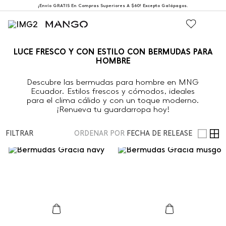
¡Envío GRATIS En Compras Superiores A $60! Excepto Galápagos.
LUCE FRESCO Y CON ESTILO CON BERMUDAS PARA
HOMBRE
Descubre las bermudas para hombre en MNG
Ecuador. Estilos frescos y cómodos, ideales
para el clima cálido y con un toque moderno.
¡Renueva tu guardarropa hoy!
FILTRAR
ORDENAR POR
FECHA DE RELEASE