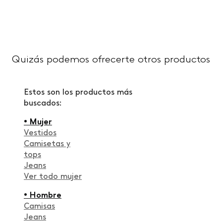
Quizás podemos ofrecerte otros productos
Estos son los productos más
buscados:
• Mujer
Vestidos
Camisetas y
tops
Jeans
Ver todo mujer
• Hombre
Camisas
Jeans