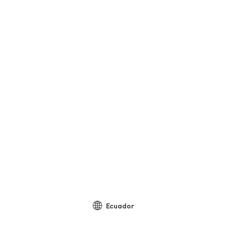
Ecuador