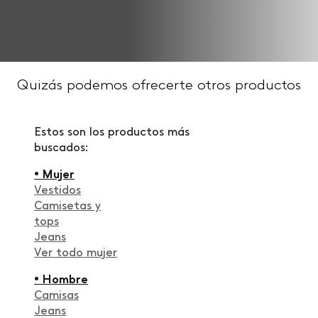
Quizás podemos ofrecerte otros productos
Estos son los productos más
buscados:
• Mujer
Vestidos
Camisetas y
tops
Jeans
Ver todo mujer
• Hombre
Camisas
Jeans