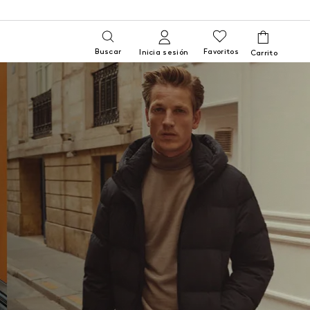
Buscar
Favoritos
Inicia sesión