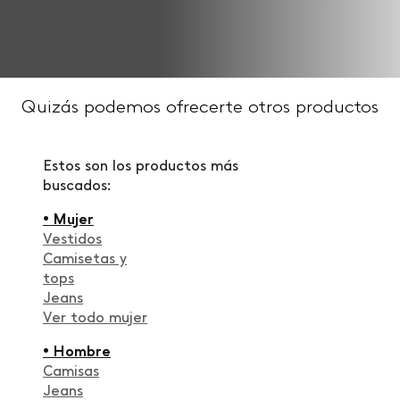
Quizás podemos ofrecerte otros productos
Estos son los productos más
buscados:
• Mujer
Vestidos
Camisetas y
tops
Jeans
Ver todo mujer
• Hombre
Camisas
Jeans