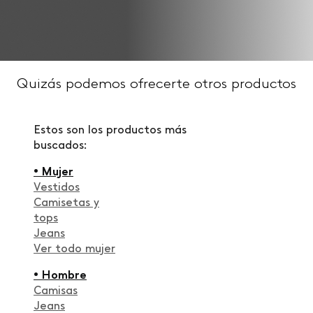
Quizás podemos ofrecerte otros productos
Estos son los productos más
buscados:
• Mujer
Vestidos
Camisetas y
tops
Jeans
Ver todo mujer
• Hombre
Camisas
Jeans