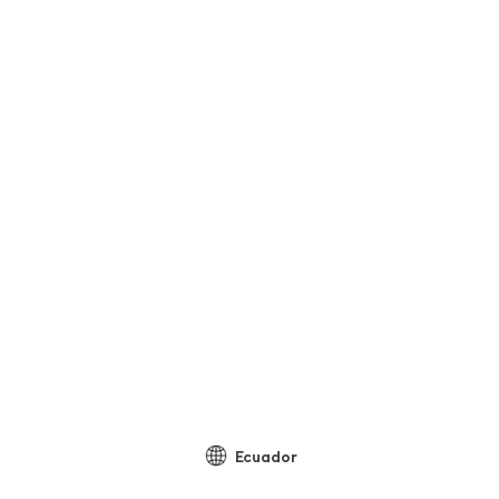
Ecuador