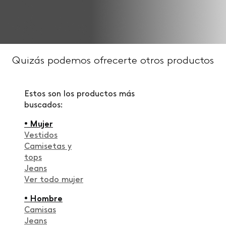
Quizás podemos ofrecerte otros productos
Estos son los productos más
buscados:
• Mujer
Vestidos
Camisetas y
tops
Jeans
Ver todo mujer
• Hombre
Camisas
Jeans