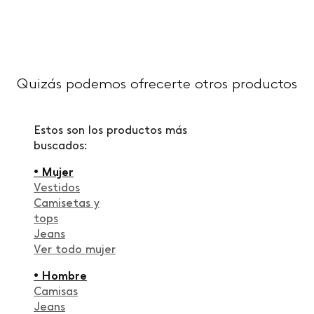
Quizás podemos ofrecerte otros productos
Estos son los productos más
buscados:
• Mujer
Vestidos
Camisetas y
tops
Jeans
Ver todo mujer
• Hombre
Camisas
Jeans