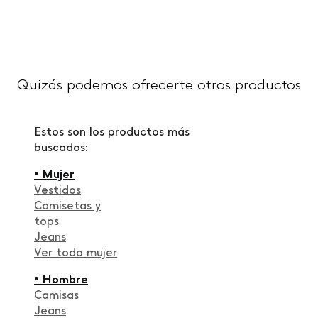
Quizás podemos ofrecerte otros productos
Estos son los productos más
buscados:
• Mujer
Vestidos
Camisetas y
tops
Jeans
Ver todo mujer
• Hombre
Camisas
Jeans