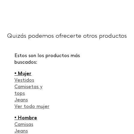
Quizás podemos ofrecerte otros productos
Estos son los productos más
buscados:
• Mujer
Vestidos
Camisetas y
tops
Jeans
Ver todo mujer
• Hombre
Camisas
Jeans